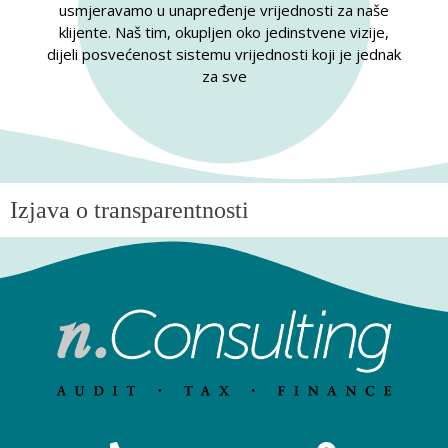
usmjeravamo u unapređenje vrijednosti za naše
klijente. Naš tim, okupljen oko jedinstvene vizije,
dijeli posvećenost sistemu vrijednosti koji je jednak
za sve
Izjava o transparentnosti