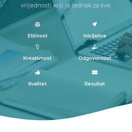
vrijednosti koji je jednak za sve.
Etičnost
Inicijativa
Kreativnost
Odgovornost
Kvalitet
Rezultat